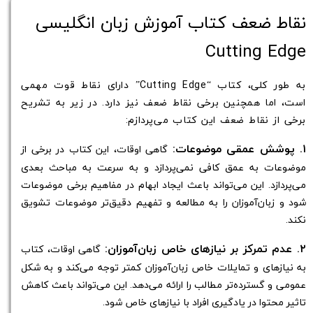
نقاط ضعف کتاب آموزش زبان انگلیسی
Cutting Edge
به طور کلی، کتاب “Cutting Edge” دارای نقاط قوت مهمی
است، اما همچنین برخی نقاط ضعف نیز دارد. در زیر به تشریح
برخی از نقاط ضعف این کتاب می‌پردازم:
۱. پوشش عمقی موضوعات:
گاهی اوقات، این کتاب در برخی از
موضوعات به عمق کافی نمی‌پردازد و به سرعت به مباحث بعدی
می‌پردازد. این می‌تواند باعث ایجاد ابهام در مفاهیم برخی موضوعات
شود و زبان‌آموزان را به مطالعه و تفهیم دقیق‌تر موضوعات تشویق
نکند.
۲. عدم تمرکز بر نیازهای خاص زبان‌آموزان:
گاهی اوقات، کتاب
به نیازهای و تمایلات خاص زبان‌آموزان کمتر توجه می‌کند و به شکل
عمومی و گسترده‌تر مطالب را ارائه می‌دهد. این می‌تواند باعث کاهش
تاثیر محتوا در یادگیری افراد با نیازهای خاص شود.