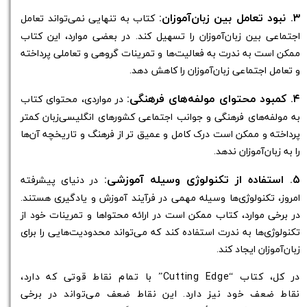
۳. نبود تعامل بین زبان‌آموزان:
کتاب به تنهایی نمی‌تواند تعامل
اجتماعی بین زبان‌آموزان را تسهیل کند. در بعضی موارد، این کتاب
ممکن است به ندرت به فعالیت‌ها و تمرینات گروهی و تعاملی پرداخته
و تعامل اجتماعی زبان‌آموزان را کاهش دهد.
۴. کمبود محتوای مولفه‌های فرهنگی:
در مواردی، محتوای کتاب
به مولفه‌های فرهنگی و جوانب اجتماعی کشورهای انگلیسی‌زبان کمتر
پرداخته و ممکن است درک کامل و عمیق تر از فرهنگ و تاریخچه آن‌ها
را به زبان‌آموزان ندهد.
۵. استفاده از تکنولوژی وسیله آموزشی:
در دنیای پیشرفته
امروز، تکنولوژی‌ها وسیله مهمی در فرآیند آموزش و یادگیری هستند.
در برخی موارد، کتاب ممکن است در ارائه محتواها و تمرینات خود از
تکنولوژی‌ها به ندرت استفاده کند که می‌تواند محدودیت‌هایی را برای
زبان‌آموزان ایجاد کند.
در کل، کتاب “Cutting Edge” با تمام نقاط قوتی که دارد،
نقاط ضعف خود نیز دارد. این نقاط ضعف می‌تواند در برخی