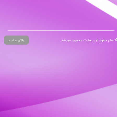
 تمام حقوق این سایت محفوظ میباشد.
بالای صفحه