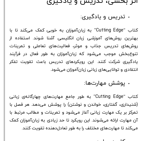
اثر بخشی، تدریس و یادگیری
تدریس و یادگیری:
کتاب “Cutting Edge” به زبان‌آموزان به خوبی کمک می‌کند تا با
بهترین روش‌های آموزشی زبان انگلیسی آشنا شوند. استفاده از
روش‌های تدریس جذاب و موثر، فعالیت‌های تعاملی و تمرینات
تنوع‌بخش موجب می‌شود که زبان‌آموزان به طور فعال در فرآیند
یادگیری شرکت کنند. این رویکرد‌های تدریس باعث تقویت تفکر
انتقادی و توانایی‌های زبانی زبان‌آموزان می‌شود.
پوشش مهارت‌ها:
کتاب “Cutting Edge” به طور جامع مهارت‌های چهارگانه‌ی زبانی
(شنیداری، گفتاری، خواندن و نوشتن) را پوشش می‌دهد. هر فصل با
تمرکز بر یک مهارت زبانی آغاز می‌شود و تمرینات و مطالب مرتبط با
آن مهارت ارائه می‌شوند. این رویکرد تا حد زیادی به زبان‌آموزان کمک
می‌کند تا مهارت‌های مختلف را به طور تعادل‌دهنده تقویت کنند.