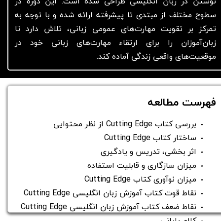
نوشتن در زبان انگلیسی طراحی شده است. این دوره در
سطوح مختلف از مبتدی تا پیشرفته ارائه شده و با توجه به
تمرکز بر تقویت مهارت‌های عمومی زبانی، تلاش دارد تا
زبان‌آموزان را برای ارتقاء مهارت‌های زبانی خود در
موقعیت‌های واقعی زندگی آماده کند.
فهرست مطالعه
بررسی کتاب Cutting Edge از نظر محتوایی
ساختار کتاب Cutting Edge
اثر بخشی، تدریس و یادگیری
میزان سازگاری و قابلیت استفاده
میزان نوآوری کتاب Cutting Edge
نقاط قوت کتاب آموزش زبان انگلیسی Cutting Edge
نقاط ضعف کتاب آموزش زبان انگلیسی Cutting Edge
کلام پایانی