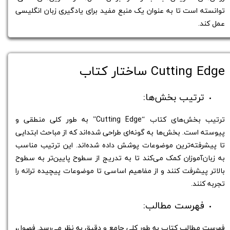
توانسته است تا به عنوان یک منبع مفید برای یادگیری زبان انگلیسی
عمل کند.
ساختار کتاب Cutting Edge
ترتیب بخش‌ها:
ترتیب بخش‌های کتاب “Cutting Edge” به طور کلی منطقی و
پیوسته است. بخش‌ها به گونه‌ای طراحی شده‌اند که از مباحث ابتدایی
تا پیشرفته‌ترین موضوعات پوشش داده شده‌اند. این ترتیب مناسب
به زبان‌آموزان کمک می‌کند تا به تدریج از سطوح پایین‌تر به سطوح
بالاتر پیشرفت کنند و از مفاهیم اساسی تا موضوعات پیچیده ترانه را
تجربه کنند.
فهرست مطالب:
فهرست مطالب کتاب به طور کلی جامع و دقیق به نظر می‌رسد. فصول،