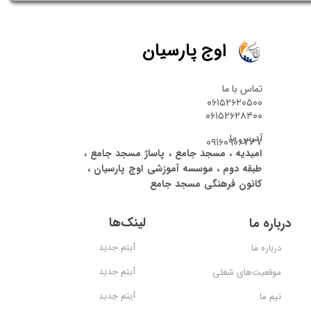
اوج پارسیان
تماس با ما
۰۶۱۵۲۶۲۰۵۰۰
۰۶۱۵۲۶۲۸۴۰۰
آدرس ما
۰۹۱۶۰۹۰۶۷۳۷
امیدیه ، مسجد جامع ، پاساژ مسجد جامع ،
طبقه دوم ، موسسه آموزشی اوج پارسیان ،
کانون فرهنگی مسجد جامع
لینک‌ها
درباره ما
آیتم جدید
درباره ما
آیتم جدید
موقعیت‌های شغلی
آیتم جدید
تیم ما