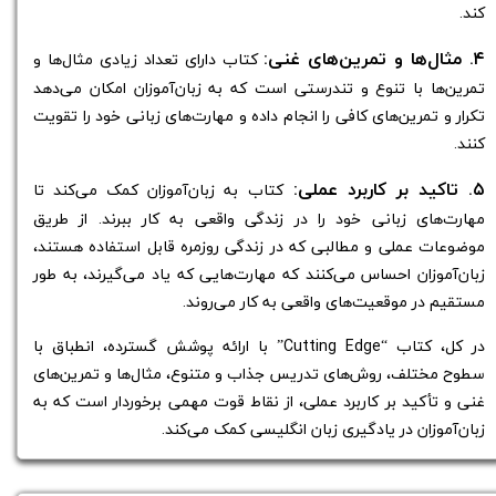
کند.
۴. مثال‌ها و تمرین‌های غنی:
کتاب دارای تعداد زیادی مثال‌ها و
تمرین‌ها با تنوع و تندرستی است که به زبان‌آموزان امکان می‌دهد
تکرار و تمرین‌های کافی را انجام داده و مهارت‌های زبانی خود را تقویت
کنند.
۵. تاکید بر کاربرد عملی:
کتاب به زبان‌آموزان کمک می‌کند تا
مهارت‌های زبانی خود را در زندگی واقعی به کار ببرند. از طریق
موضوعات عملی و مطالبی که در زندگی روزمره قابل استفاده هستند،
زبان‌آموزان احساس می‌کنند که مهارت‌هایی که یاد می‌گیرند، به طور
مستقیم در موقعیت‌های واقعی به کار می‌روند.
در کل، کتاب “Cutting Edge” با ارائه پوشش گسترده، انطباق با
سطوح مختلف، روش‌های تدریس جذاب و متنوع، مثال‌ها و تمرین‌های
غنی و تأکید بر کاربرد عملی، از نقاط قوت مهمی برخوردار است که به
زبان‌آموزان در یادگیری زبان انگلیسی کمک می‌کند.