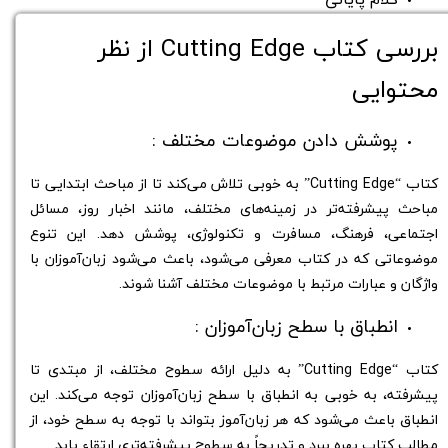
بررسی کتاب Cutting Edge از نظر
محتوایی
پوشش دادن موضوعات مختلف :
کتاب “Cutting Edge” به خوبی تلاش می‌کند تا از مباحث ابتدایی تا
مباحث پیشرفته‌تر در زمینه‌های مختلف، مانند اخبار روز، مسائل
اجتماعی، فرهنگ، مسافرت و تکنولوژی، پوشش دهد. این تنوع
موضوعاتی که در کتاب معرفی می‌شود، باعث می‌شود زبان‌آموزان با
واژگان و عبارات مرتبط با موضوعات مختلف آشنا شوند.
انطباق با سطح زبان‌آموزان :
کتاب “Cutting Edge” به دلیل ارائه سطوح مختلف، از مبتدی تا
پیشرفته، به خوبی به انطباق با سطح زبان‌آموزان توجه می‌کند. این
انطباق باعث می‌شود که هر زبان‌آموز بتواند با توجه به سطح خود، از
مطالب کتاب بهره ببرد و تدریجاً به سطوح پیشرفته‌تری ارتقاء یابد.