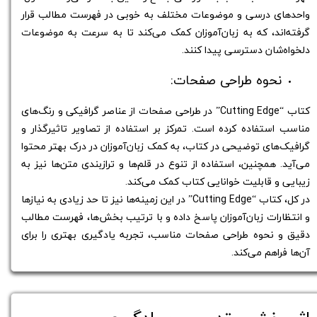
واحدهای درسی و موضوعات مختلف به خوبی در فهرست مطالب قرار
گرفته‌اند، که به زبان‌آموزان کمک می‌کند تا به سرعت به موضوعات
دلخواه‌شان دسترسی پیدا کنند.
نحوه طراحی صفحات:
کتاب “Cutting Edge” در طراحی صفحات از عناصر گرافیکی و رنگ‌های
مناسب استفاده کرده است. تمرکز بر استفاده از تصاویر تاثیرگذار و
گرافیک‌های توضیحی در کتاب، به کمک زبان‌آموزان در درک بهتر محتوا
می‌آید. همچنین، استفاده از تنوع در قلم‌ها و ترازبندی متن‌ها نیز به
زیبایی و قابلیت خوانایی کتاب کمک می‌کند.
در کل، کتاب “Cutting Edge” در این زمینه‌ها نیز تا حد زیادی به نیاز‌ها
و انتظارات زبان‌آموزان پاسخ داده و با ترتیب بخش‌ها، فهرست مطالب
دقیق و نحوه طراحی صفحات مناسب، تجربه یادگیری بهتری را برای
آن‌ها فراهم می‌کند.