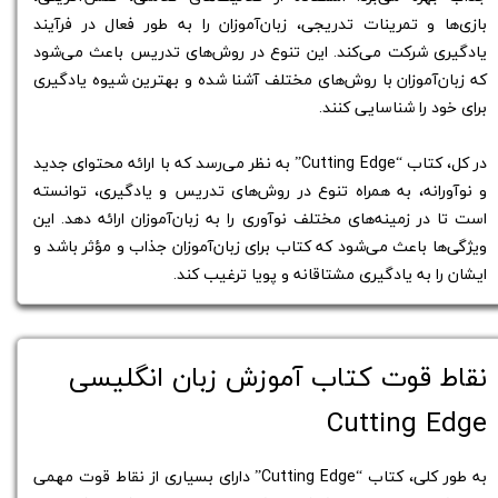
بازی‌ها و تمرینات تدریجی، زبان‌آموزان را به طور فعال در فرآیند
یادگیری شرکت می‌کند. این تنوع در روش‌های تدریس باعث می‌شود
که زبان‌آموزان با روش‌های مختلف آشنا شده و بهترین شیوه یادگیری
برای خود را شناسایی کنند.
در کل، کتاب “Cutting Edge” به نظر می‌رسد که با ارائه محتوای جدید
و نوآورانه، به همراه تنوع در روش‌های تدریس و یادگیری، توانسته
است تا در زمینه‌های مختلف نوآوری را به زبان‌آموزان ارائه دهد. این
ویژگی‌ها باعث می‌شود که کتاب برای زبان‌آموزان جذاب و مؤثر باشد و
ایشان را به یادگیری مشتاقانه و پویا ترغیب کند.
نقاط قوت کتاب آموزش زبان انگلیسی
Cutting Edge
به طور کلی، کتاب “Cutting Edge” دارای بسیاری از نقاط قوت مهمی