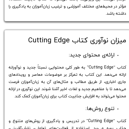
مؤثر در محیط‌های مختلف آموزشی و ترغیب زبان‌آموزان به یادگیری را
داشته باشد.
میزان نوآوری کتاب Cutting Edge
ارائه‌ی محتوای جدید:
کتاب “Cutting Edge” به طور کلی محتوایی نسبتاً جدید و نوآورانه
ارائه می‌دهد. این کتاب به تمرکز بر موضوعات معاصر و رویدادهای
جاری اخباری، از طریق مطالب و مثال‌های آن به زبان‌آموزان فرصت
می‌دهد تا با مفاهیم جدید و لغات اخیر آشنا شوند. این نوآوری در ارائه
محتوا می‌تواند به افزایش جذابیت کتاب برای زبان‌آموزان کمک کند.
تنوع روش‌ها:
کتاب “Cutting Edge” در تدریس و یادگیری از روش‌های متنوع و
جذاب بهره می‌برد. استفاده از فعالیت‌های تعاملی، نقش‌آفرینی،