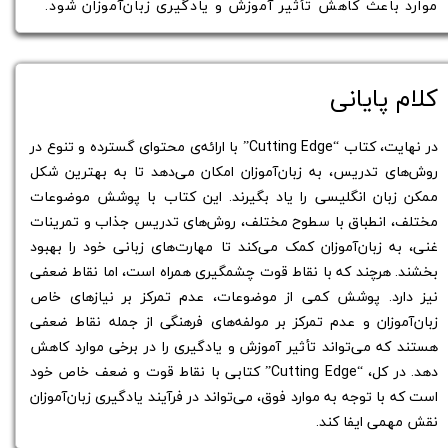
موارد باعث کاهش تأثیر آموزش و یادگیری زبان‌آموزان شود.
کلام پایانی
در نهایت، کتاب “Cutting Edge” با ارائه‌ی محتوای گسترده و تنوع در
روش‌های تدریس، به زبان‌آموزان امکان می‌دهد تا به بهترین شکل
ممکن زبان انگلیسی را یاد بگیرند. این کتاب با پوشش موضوعات
مختلف، انطباق با سطوح مختلف، روش‌های تدریس جذاب و تمرینات
غنی، به زبان‌آموزان کمک می‌کند تا مهارت‌های زبانی خود را بهبود
بخشند. هرچند که با نقاط قوت چشمگیری همراه است، اما نقاط ضعفی
نیز دارد. پوشش کمی از موضوعات، عدم تمرکز بر نیازهای خاص
زبان‌آموزان و عدم تمرکز بر مولفه‌های فرهنگی از جمله نقاط ضعفی
هستند که می‌تواند تأثیر آموزش و یادگیری را در برخی موارد کاهش
دهد. در کل، “Cutting Edge” کتابی با نقاط قوت و ضعف خاص خود
است که با توجه به موارد فوق، می‌تواند در فرآیند یادگیری زبان‌آموزان
نقش مهمی ایفا کند.