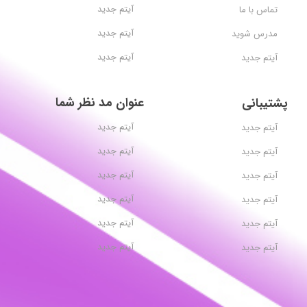
آیتم جدید
تماس با ما
آیتم جدید
مدرس شوید
آیتم جدید
آیتم جدید
عنوان مد نظر شما
پشتیبانی
آیتم جدید
آیتم جدید
آیتم جدید
آیتم جدید
آیتم جدید
آیتم جدید
آیتم جدید
آیتم جدید
آیتم جدید
آیتم جدید
آیتم جدید
آیتم جدید