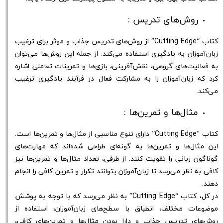
روش‌های تدریس :
کتاب “Cutting Edge” از روش‌های تدریس جذاب و موثر برای ترغیب
زبان‌آموزان به یادگیری استفاده می‌کند. از جمله این روش‌ها می‌توان
به فعالیت‌های گروهی، نقش‌آفرینی، بازی‌ها و تمرینات تعاملی اشاره
کرد که زبان‌آموزان را به مشارکت فعال در فرآیند یادگیری ترغیب
می‌کند.
مثال‌ها و تمرین‌ها :
کتاب “Cutting Edge” دارای تنوع مناسبی از مثال‌ها و تمرین‌ها است.
این مثال‌ها و تمرین‌ها به گونه‌ای طراحی شده‌اند که مهارت‌های
گوناگون زبانی را تقویت کنند. از طرفی، تعداد مثال‌ها و تمرین‌ها نیز
کافی به نظر می‌رسد تا زبان‌آموزان بتوانند تکرار و تمرین کافی را انجام
دهند.
در کل، کتاب “Cutting Edge” به نظر می‌رسد که با توجه به پوشش
موضوعات مختلف، انطباق با سطح‌های زبان‌آموزان، استفاده از
روش‌های تدریس جذاب و دارا بودن مثال‌ها و تمرین‌های کافی،