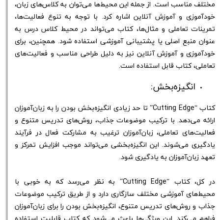
مختلف مناسب است. از جمله این محیط‌ها می‌توان به کلاس‌های زبان،
خودآموزی و آموزش آنلاین اشاره کرد. با توجه به تنوع فعالیت‌ها،
تمرینات تعاملی و مثال‌ها، کتاب می‌تواند در محیط کلاس درس به
عنوان منبع اصلی یا پشتیبانی آموزشی استفاده شود. همچنین، برای
خودآموزی و آموزش آنلاین نیز به دلیل طراحی مناسب و فعالیت‌های
تعاملی، کتاب قابل استفاده است.
انگیزه‌بخش:
کتاب “Cutting Edge” تا حد زیادی انگیزه‌بخش بودن را به زبان‌آموزان
ارائه می‌دهد. با ترکیب موضوعات جذاب، روش‌های تدریس متنوع و
فعالیت‌های تعاملی، زبان‌آموزان ترغیب به مشارکت فعال در فرآیند
یادگیری می‌شوند. این انگیزه‌بخشی می‌تواند موجب افزایش تمرکز و
تعهد زبان‌آموزان به یادگیری شود.
در کل، کتاب “Cutting Edge” به نظر می‌رسد که به خوبی با
محیط‌های آموزشی مختلف سازگاری دارد و از طریق ترکیب موضوعات
جذاب و روش‌های تدریس متنوع، انگیزه‌بخش بودن را برای زبان‌آموزان
فراهم می‌کند. این ویژگی‌ها باعث می‌شود که کتاب قابلیت استفاده