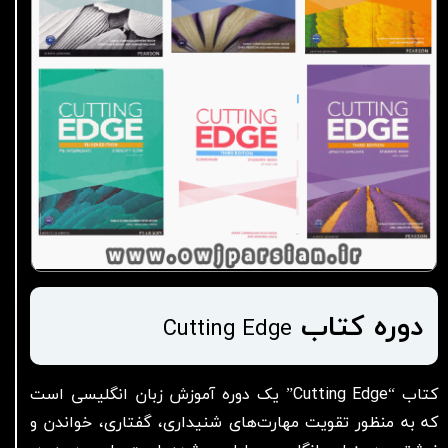
دوره کتاب
Cutting Edge
کتاب “Cutting Edge” یک دوره آموزش زبان انگلیسی است
که به منظور تقویت مهارت‌های شنیداری، گفتاری، خواندن و