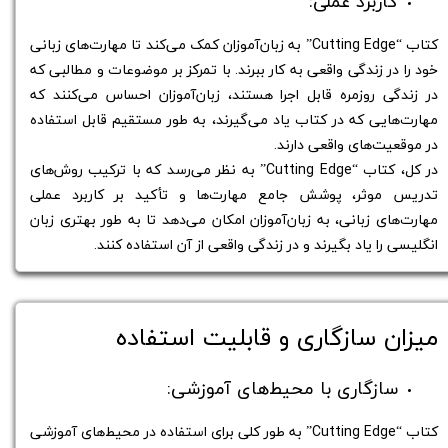
کاربرد عملی:
کتاب “Cutting Edge” به زبان‌آموزان کمک می‌کند تا مهارت‌های زبانی
خود را در زندگی واقعی به کار ببرند. با تمرکز بر موضوعات و مطالبی که
در زندگی روزمره قابل اجرا هستند، زبان‌آموزان احساس می‌کنند که
مهارت‌هایی که در کتاب یاد می‌گیرند، به طور مستقیم قابل استفاده
در موقعیت‌های واقعی دارند.
در کل، کتاب “Cutting Edge” به نظر می‌رسد که با ترکیب روش‌های
تدریس موثر، پوشش جامع مهارت‌ها و تأکید بر کاربرد عملی
مهارت‌های زبانی، به زبان‌آموزان امکان می‌دهد تا به طور بهتری زبان
انگلیسی را یاد بگیرند و در زندگی واقعی از آن استفاده کنند.
میزان سازگاری و قابلیت استفاده
سازگاری با محیط‌های آموزشی:
کتاب “Cutting Edge” به طور کلی برای استفاده در محیط‌های آموزشی