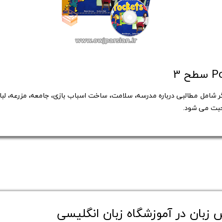
مثل دو کتاب دیگر شامل مطالبی درباره مدرسه، سلامت، ساخت اسباب بازی، جامعه، مزرعه،
حبت می شود.
ان در آموزشگاه زبان انگلیسی​​​​​​​