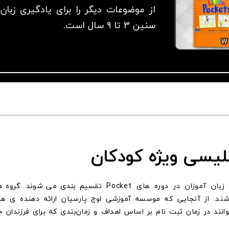
از موضوعات دیگر را برای یادگیری زب
سنین 3 تا 9 سال است.
گلیسی ویژه کودکان
 آموزان در دوره های Pocket
ند
ند در زمان ثبت نام بر اساس اهداف و زمان‌بندی که برای فرزندان خو