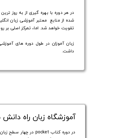
شده از منابع معتبر آموزشی زبان انگل
تقویت خواهد شد. اما، تمرکز اصلی بر روی مهارت aking
زبان آموزان در طول دوره های آموز
داشت.​​​​​​​
آموزشگاه زبان راه دانش
در دوره کتاب pocket د