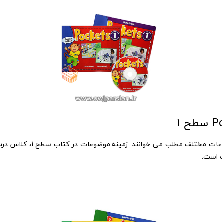
در کتاب سطح 1، زبان آموزان در
​​​​​​​