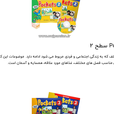
ف که به زندگی اجتماعی و فردی مربوط می شود ادامه دارد. موضوعات این کت
اسب فصل های مختلف، غذاهای مورد علاقه، همسایه و آسمان است.​​​​​​​