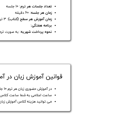
تعداد جلسات هر ترم:
10 جلسه
زمان هر جلسه:
60 دقیقه
زمان آموزش هر سطح (کتاب):
3 ترم
برنامه هفتگی:
نحوه پرداخت شهریه:
به صورت تر
قوانین آموزش زبان در آم
در آموزش حضوری زبان هر ترم 10 جلسه می باشد
ساعت اعلامی به شما ساعت کلاس آ
می توانید هزینه کلاس آموزش زبان 