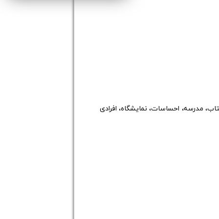
اب، مدرسه، احساسات، نمایشگاه، افرادی