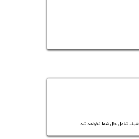
تخفیف شامل حال شما نخواهد شد