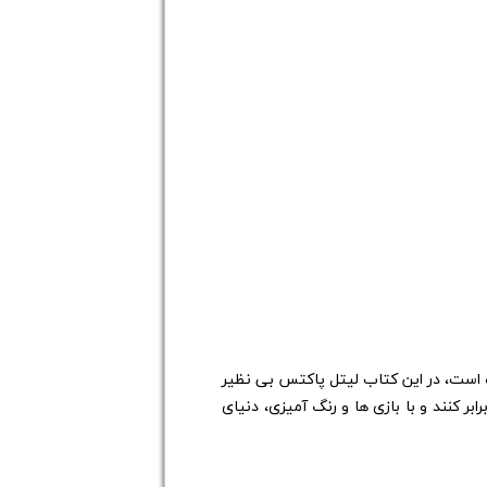
راحی شده است، در این کتاب لیتل پاکتس بی نظیر
ابر کنند و با بازی ها و رنگ آمیزی، دنیای