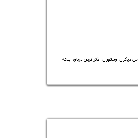
 لباس دیگران، رستوران، فکر کردن درباره اینکه