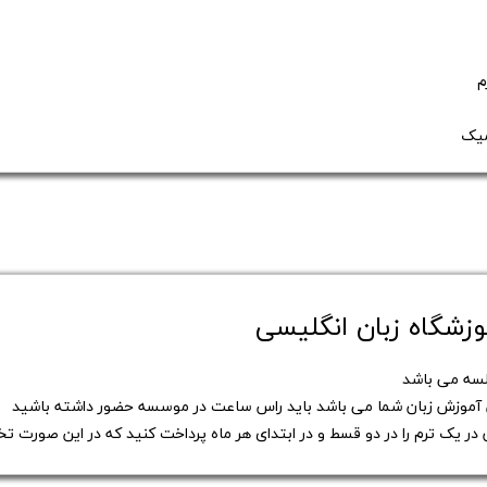
میک
وزشگاه زبان انگلیسی
موزش زبان شما می باشد باید راس ساعت در موسسه حضور داشته باشید
در یک ترم را در دو قسط و در ابتدای هر ماه پرداخت کنید که در این صورت 