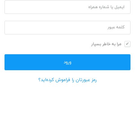
ایمیل یا شماره همراه
کلمه عبور
مرا به خاطر بسپار
رمز عبورتان را فراموش کرده‌اید؟