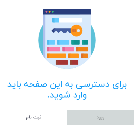
برای دسترسی به این صفحه باید
وارد شوید.
ورود
ثبت نام