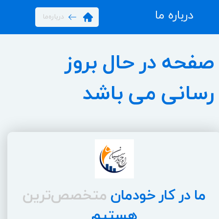
درباره ما
درباره‌ما
صفحه در حال بروز
رسانی می باشد
ما در کار خودمان
متخصص‌ترین
هستیم